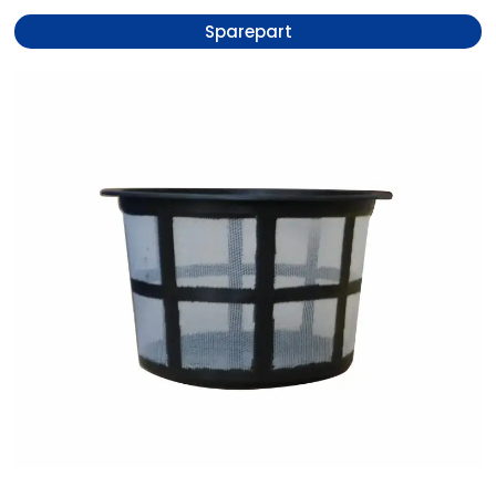
Sparepart