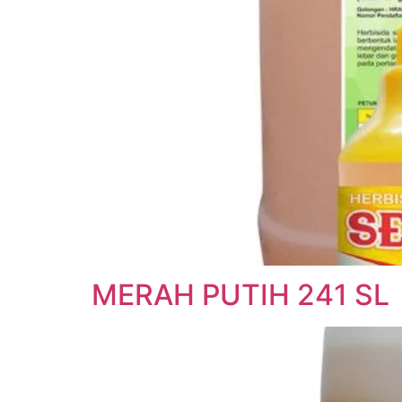
MERAH PUTIH 241 SL