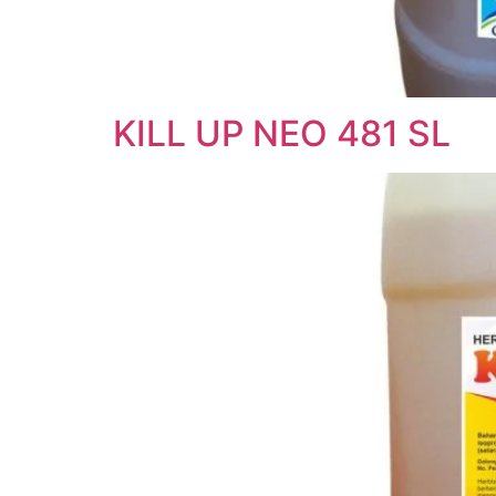
KILL UP NEO 481 SL