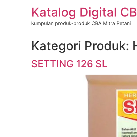
Katalog Digital C
Kumpulan produk-produk CBA Mitra Petani
Kategori Produk:
SETTING 126 SL