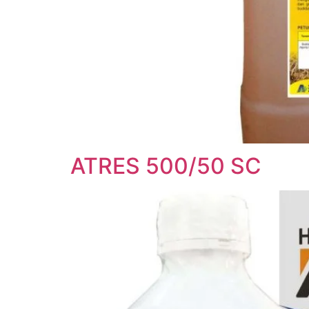
ATRES 500/50 SC