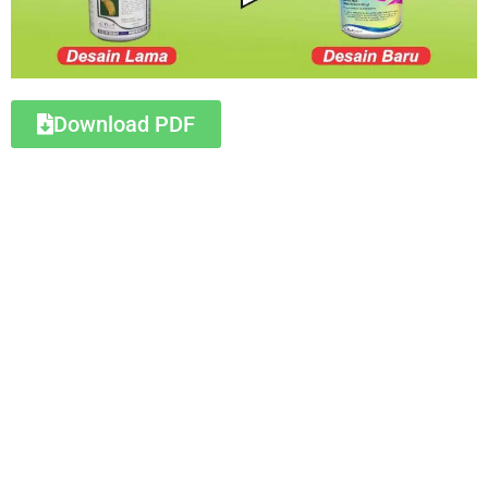
Download PDF