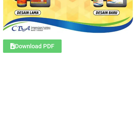
Download PDF