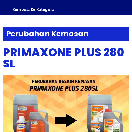
Kembali Ke Kategori
Perubahan Kemasan
PRIMAXONE PLUS 280
SL