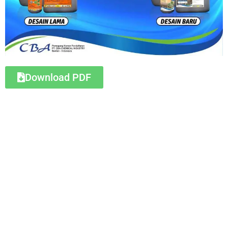
Download PDF