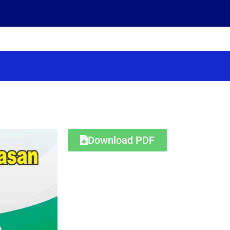
Download PDF