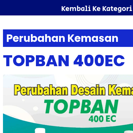
Kembali Ke Kategori
Perubahan Kemasan
TOPBAN 400EC