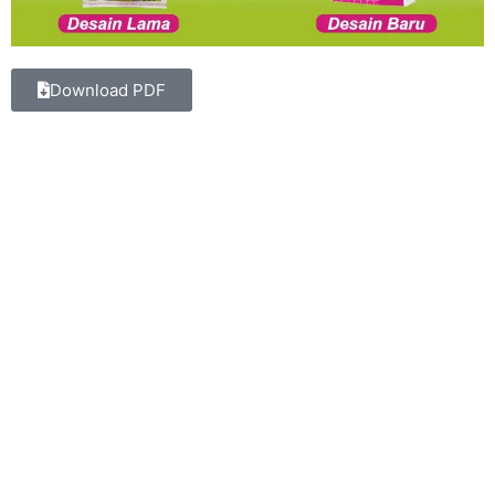
Download PDF