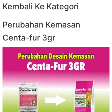
Kembali Ke Kategori
Perubahan Kemasan
Centa-fur 3gr