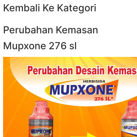
Kembali Ke Kategori
Perubahan Kemasan
Mupxone 276 sl