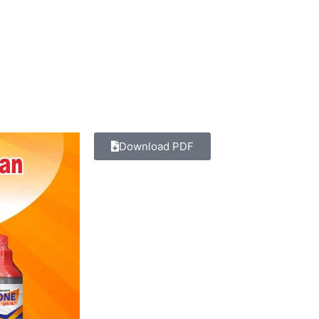
Download PDF