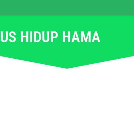
LUS HIDUP HAMA