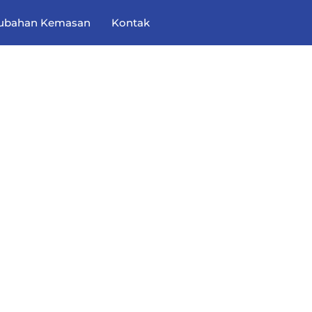
ubahan Kemasan
Kontak