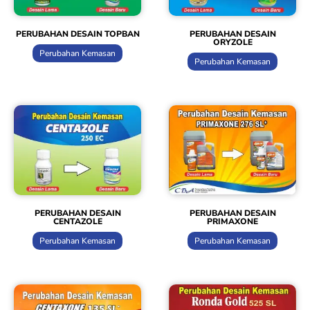
PERUBAHAN DESAIN TOPBAN
PERUBAHAN DESAIN
ORYZOLE
Perubahan Kemasan
Perubahan Kemasan
PERUBAHAN DESAIN
PERUBAHAN DESAIN
CENTAZOLE
PRIMAXONE
Perubahan Kemasan
Perubahan Kemasan