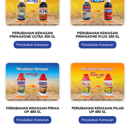
PERUBAHAN KEMASAN
PERUBAHAN KEMASAN
PRIMAXONE ULTRA 300 SL
PRIMAXONE PLUS 280 SL
Perubahan Kemasan
Perubahan Kemasan
PERUBAHAN KEMASAN PRIMA
PERUBAHAN KEMASAN PILAR
UP 480 SL
UP 480 SL
Perubahan Kemasan
Perubahan Kemasan