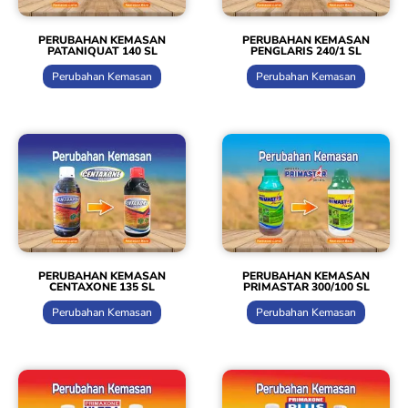
PERUBAHAN KEMASAN
PERUBAHAN KEMASAN
PATANIQUAT 140 SL
PENGLARIS 240/1 SL
Perubahan Kemasan
Perubahan Kemasan
PERUBAHAN KEMASAN
PERUBAHAN KEMASAN
CENTAXONE 135 SL
PRIMASTAR 300/100 SL
Perubahan Kemasan
Perubahan Kemasan