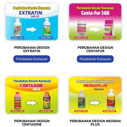
PERUBAHAN DESIGN
PERUBAHAN DESIGN
EXTRATIN
CENTAFUR
Perubahan Kemasan
Perubahan Kemasan
PERUBAHAN DESIGN
PERUBAHAN DESIGN NEOBAN
CENTADINE
PLUS