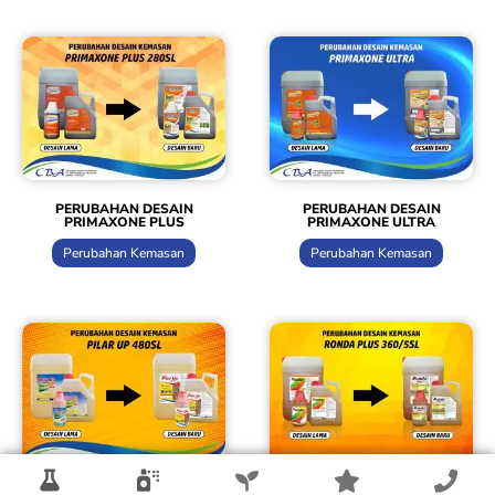
PERUBAHAN DESAIN
PERUBAHAN DESAIN
PRIMAXONE PLUS
PRIMAXONE ULTRA
Perubahan Kemasan
Perubahan Kemasan