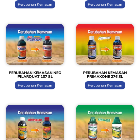
Perubahan Kemasan
Perubahan Kemasan
PERUBAHAN KEMASAN NEO
PERUBAHAN KEMASAN
PILARQUAT 137 SL
PRIMAXONE 276 SL
Perubahan Kemasan
Perubahan Kemasan