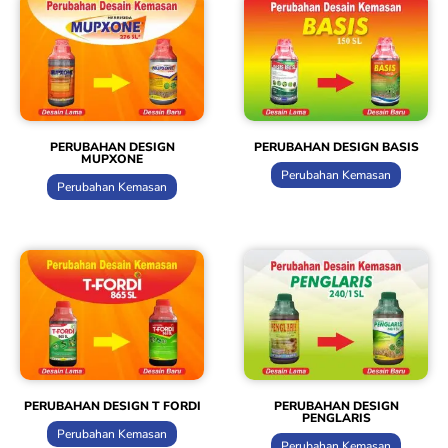
PERUBAHAN DESIGN
PERUBAHAN DESIGN BASIS
MUPXONE
Perubahan Kemasan
Perubahan Kemasan
PERUBAHAN DESIGN T FORDI
PERUBAHAN DESIGN
PENGLARIS
Perubahan Kemasan
Perubahan Kemasan