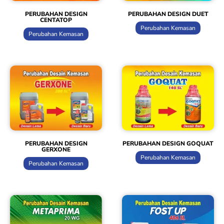
PERUBAHAN DESIGN
PERUBAHAN DESIGN DUET
CENTATOP
Perubahan Kemasan
Perubahan Kemasan
PERUBAHAN DESIGN
PERUBAHAN DESIGN GOQUAT
GERXONE
Perubahan Kemasan
Perubahan Kemasan