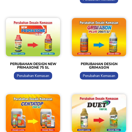
PERUBAHAN DESIGN NEW
PERUBAHAN DESIGN
PRIMAXONE 75 SL
GRIMASON
Perubahan Kemasan
Perubahan Kemasan