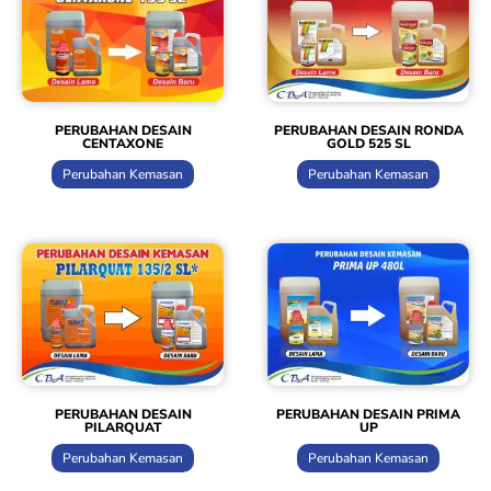
PERUBAHAN DESAIN RONDA
PERUBAHAN DESAIN
GOLD 525 SL
CENTAXONE
Perubahan Kemasan
Perubahan Kemasan
PERUBAHAN DESAIN
PERUBAHAN DESAIN PRIMA
PILARQUAT
UP
Perubahan Kemasan
Perubahan Kemasan