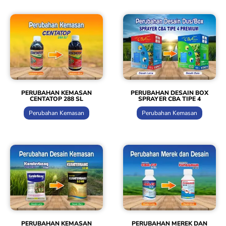
PERUBAHAN KEMASAN
PERUBAHAN DESAIN BOX
CENTATOP 288 SL
SPRAYER CBA TIPE 4
Perubahan Kemasan
Perubahan Kemasan
PERUBAHAN KEMASAN
PERUBAHAN MEREK DAN