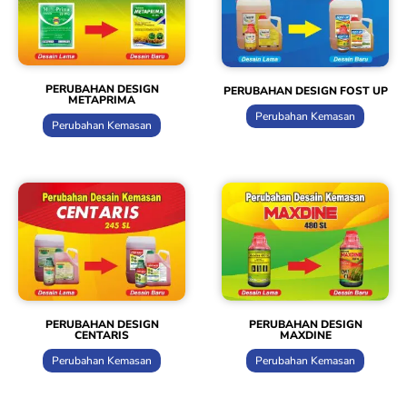
PERUBAHAN DESIGN
PERUBAHAN DESIGN FOST UP
METAPRIMA
Perubahan Kemasan
Perubahan Kemasan
PERUBAHAN DESIGN
PERUBAHAN DESIGN
CENTARIS
MAXDINE
Perubahan Kemasan
Perubahan Kemasan