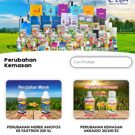
Perubahan
Kemasan
PERUBAHAN MEREK AMOFOS
PERUBAHAN KEMASAN
KE FASTRON 200 SL
AKKAIDO 20/100 EC