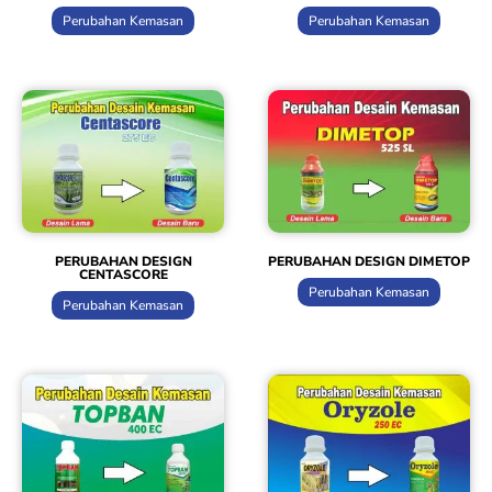
Perubahan Kemasan
Perubahan Kemasan
PERUBAHAN DESIGN
PERUBAHAN DESIGN DIMETOP
CENTASCORE
Perubahan Kemasan
Perubahan Kemasan