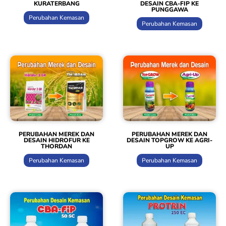
KURATERBANG
DESAIN CBA-FIP KE
PUNGGAWA
Perubahan Kemasan
Perubahan Kemasan
PERUBAHAN MEREK DAN
PERUBAHAN MEREK DAN
DESAIN HIDROFUR KE
DESAIN TOPGROW KE AGRI-
THORDAN
UP
Perubahan Kemasan
Perubahan Kemasan