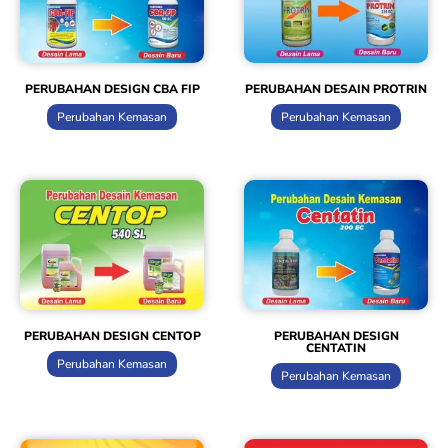
PERUBAHAN DESIGN CBA FIP
PERUBAHAN DESAIN PROTRIN
Perubahan Kemasan
Perubahan Kemasan
PERUBAHAN DESIGN CENTOP
PERUBAHAN DESIGN
CENTATIN
Perubahan Kemasan
Perubahan Kemasan