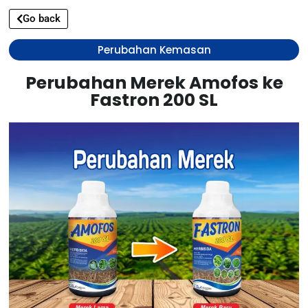
Go back
Perubahan Kemasan
Perubahan Merek Amofos ke
Fastron 200 SL