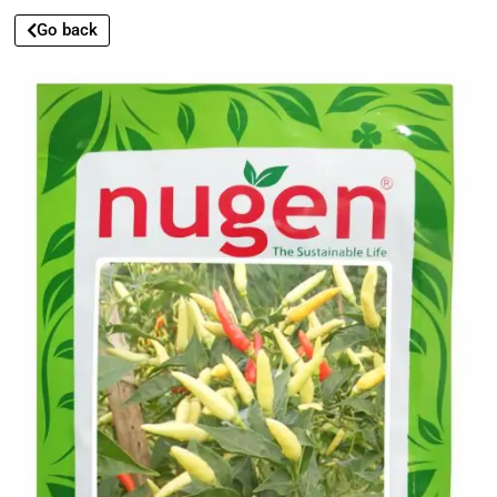
Go back