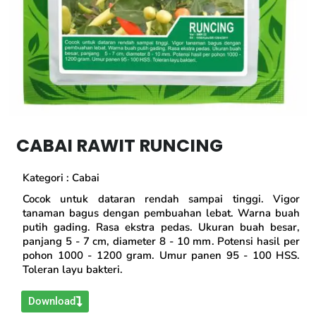
CABAI RAWIT RUNCING
Kategori :
Cabai
Cocok untuk dataran rendah sampai tinggi. Vigor
tanaman bagus dengan pembuahan lebat. Warna buah
putih gading. Rasa ekstra pedas. Ukuran buah besar,
panjang 5 - 7 cm, diameter 8 - 10 mm. Potensi hasil per
pohon 1000 - 1200 gram. Umur panen 95 - 100 HSS.
Toleran layu bakteri.
Download