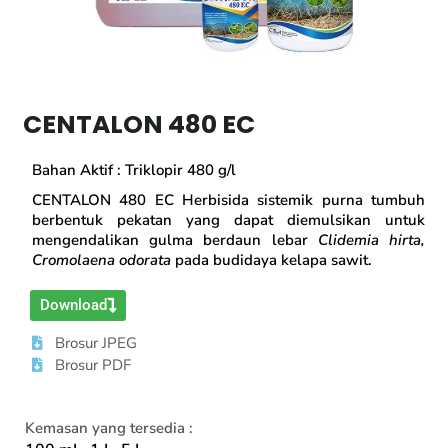
CENTALON 480 EC
Bahan Aktif : Triklopir 480 g/l
CENTALON 480 EC Herbisida sistemik purna tumbuh
berbentuk pekatan yang dapat diemulsikan untuk
mengendalikan gulma berdaun lebar
Clidemia hirta,
Cromolaena odorata
pada budidaya kelapa sawit.
Download
Brosur JPEG
Brosur PDF
Kemasan yang tersedia :