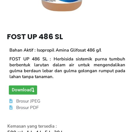
FOST UP 486 SL
Bahan Aktif : Isopropil Amina Glifosat 486 g/l
FOST UP 486 SL : Herbisida sistemik purna tumbuh
berbentuk larutan dalam air untuk mengendalikan
gulma berdaun lebar dan gulma golongan rumput pada
lahan tanpa tanaman.
Download
Brosur JPEG
Brosur PDF
Kemasan yang tersedia :