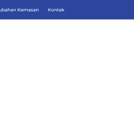
ubahan Kemasan
Kontak