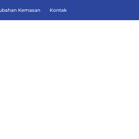
ubahan Kemasan
Kontak