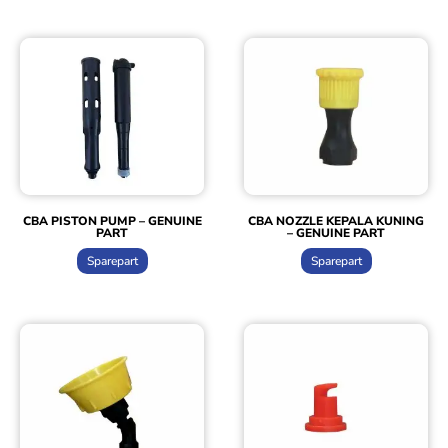
CBA PISTON PUMP – GENUINE
CBA NOZZLE KEPALA KUNING
PART
– GENUINE PART
Sparepart
Sparepart