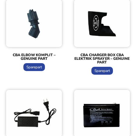
CBA ELBOW KOMPLIT –
CBA CHARGER BOX CBA
GENUINE PART
ELEKTRIK SPRAYER – GENUINE
PART
Sparepart
Sparepart