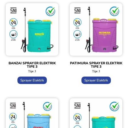
BANZAI SPRAYER ELEKTRIK
PATIMURA SPRAYER ELEKTRIK
TIPE 3
TIPE 3
Tipe 3
Tipe 3
Sprayer Elektrik
Sprayer Elektrik