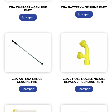
CBA CHARGER – GENUINE
CBA BATTERY – GENUINE PART
PART
Sparepart
Sparepart
CBA ANTENA LANCE –
CBA 2 HOLE NOZZLE NOZZLE
GENUINE PART
KEPALA 2 – GENUINE PART
Sparepart
Sparepart