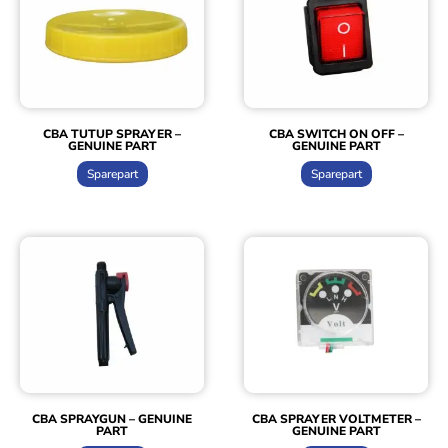
CBA TUTUP SPRAYER –
CBA SWITCH ON OFF –
GENUINE PART
GENUINE PART
Sparepart
Sparepart
CBA SPRAYGUN – GENUINE
CBA SPRAYER VOLTMETER –
PART
GENUINE PART