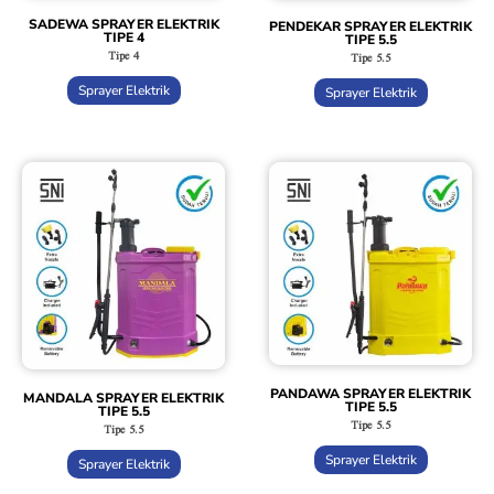
SADEWA SPRAYER ELEKTRIK
PENDEKAR SPRAYER ELEKTRIK
TIPE 4
TIPE 5.5
Tipe 4
Tipe 5.5
Sprayer Elektrik
Sprayer Elektrik
PANDAWA SPRAYER ELEKTRIK
MANDALA SPRAYER ELEKTRIK
TIPE 5.5
TIPE 5.5
Tipe 5.5
Tipe 5.5
Sprayer Elektrik
Sprayer Elektrik