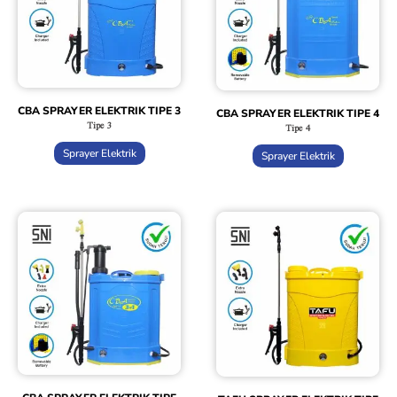
CBA SPRAYER ELEKTRIK TIPE 3
CBA SPRAYER ELEKTRIK TIPE 4
Tipe 3
Tipe 4
Sprayer Elektrik
Sprayer Elektrik