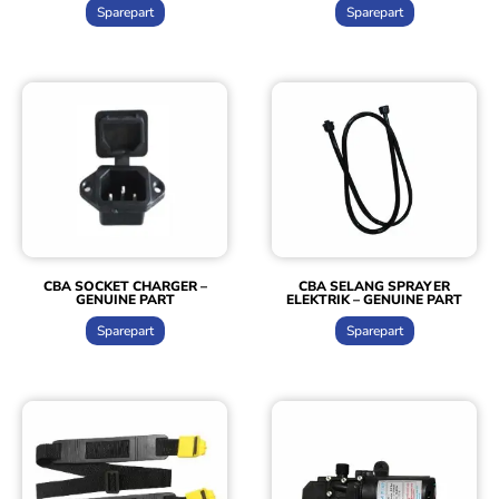
Sparepart
Sparepart
CBA SOCKET CHARGER –
CBA SELANG SPRAYER
GENUINE PART
ELEKTRIK – GENUINE PART
Sparepart
Sparepart