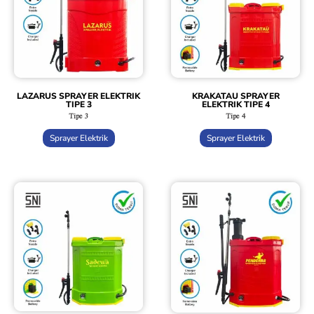
LAZARUS SPRAYER ELEKTRIK
KRAKATAU SPRAYER
TIPE 3
ELEKTRIK TIPE 4
Tipe 3
Tipe 4
Sprayer Elektrik
Sprayer Elektrik