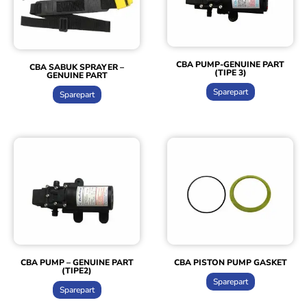
CBA PUMP-GENUINE PART
CBA SABUK SPRAYER –
(TIPE 3)
GENUINE PART
Sparepart
Sparepart
CBA PUMP – GENUINE PART
CBA PISTON PUMP GASKET
(TIPE2)
Sparepart
Sparepart